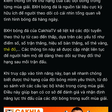
kiếm thông tin về thứ hạng của các đội bóng trong
từng mùa giải. BXH bóng đá là nguồn tài liệu cực kỳ
hữu ích để người theo dõi có cái nhìn tổng quan về
tình hình bóng đá hàng ngày.
BXH bóng đá của CakhiaTV sẽ liệt kê các đội tuyển
theo thứ tự từ cao đến thấp, dựa trên các yếu tố như
điểm số, số trận thắng, hiệu số bàn thắng, số thẻ vàng,
thẻ đỏ
,… Các thông tin này sẽ được cập nhật liên tục
để người hâm mộ dễ dàng theo dõi sự thay đổi thứ
hạng sau mỗi trận đấu.
Khi truy cập vào tính năng này, bạn sẽ nhanh chóng
biết được thứ hạng của đội bóng mình yêu thích, từ đó
so sánh với các câu lạc bộ khác trong cùng mùa giải.
Điều này giúp bạn có cơ sở để đánh giá và nhận định
năng lực thi đấu của các đội bóng trong suốt mùa giải.