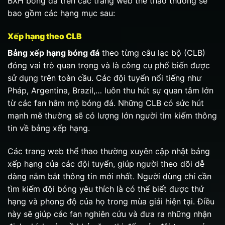
BXH bóng đá trên các trang web thể thao thường sẽ
bao gồm các hạng mục sau:
Xếp hạng theo CLB
Bảng xếp hạng bóng đá
theo từng câu lạc bộ (CLB)
đóng vai trò quan trọng và là công cụ phổ biến được
sử dụng trên toàn cầu. Các đội tuyển nổi tiếng như
Pháp, Argentina, Brazil,… luôn thu hút sự quan tâm lớn
từ các fan hâm mộ bóng đá. Những CLB có sức hút
mạnh mẽ thường sẽ có lượng lớn người tìm kiếm thông
tin về bảng xếp hạng.
Các trang web thể thao thường xuyên cập nhật bảng
xếp hạng của các đội tuyển, giúp người theo dõi dễ
dàng nắm bắt thông tin mới nhất. Người dùng chỉ cần
tìm kiếm đội bóng yêu thích là có thể biết được thứ
hạng và phong độ của họ trong mùa giải hiện tại. Điều
này sẽ giúp các fan nghiên cứu và đưa ra những nhận