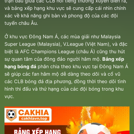
trận đấu giữa các CLB nổi tiếng thường xuyên diễn ra,
và bảng xếp hạng khu vực sẽ cung cấp cái nhìn chính
xác về khả năng ghi bàn và phong độ của các đội
tuyển châu Âu.
Ở khu vực Đông Nam Á, các mùa giải như Malaysia
Super League (Malaysia), V.League (Việt Nam), và đặc
biệt là AFC Champions League (châu Á) cũng thu hút
sự quan tâm của đông đảo người hâm mộ.
Bảng xếp
hạng bóng đá
phân chia theo khu vực tại Đông Nam Á
sẽ giúp các fan hâm mộ dễ dàng theo dõi và cổ vũ
các CLB bóng đá địa phương, đồng thời theo dõi tình
hình thi đấu và thứ hạng của các đội bóng trong khu
vực.