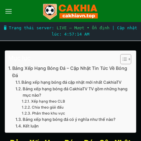
Skip
to
content
🖥️ Trạng thái server:
LIVE – Mượt • Ổn định
| Cập nhật
lúc:
4:57:14 AM
Mục lục
Bảng Xếp Hạng Bóng Đá – Cập Nhật Tin Tức Về Bóng
Đá
Bảng xếp hạng bóng đá cập nhật mới nhất CakhiaTV
Bảng xếp hạng bóng đá CakhiaTV TV gồm những hạng
mục nào?
Xếp hạng theo CLB
Chia theo giải đấu
Phân theo khu vực
Bảng xếp hạng bóng đá có ý nghĩa như thế nào?
Kết luận